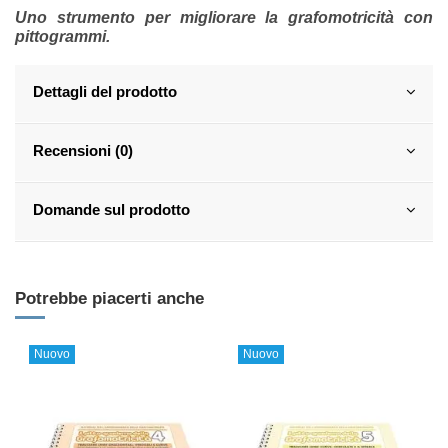
Uno strumento per migliorare la grafomotricità con
pittogrammi.
Dettagli del prodotto
Recensioni (0)
Domande sul prodotto
Potrebbe piacerti anche
Nuovo
Nuovo