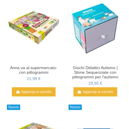
Anna va al supermercato-
Giochi Didattici Autismo |
con pittogrammi
Storie Sequenziate con
pittogrammi per l'autismo
21,99 €
29,95 €
Aggiungi al carrello
Aggiungi al carrello
Nuovo
Nuovo