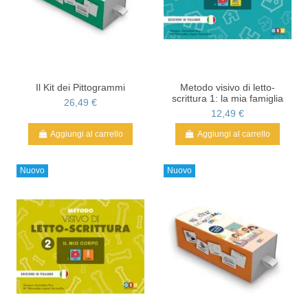
Il Kit dei Pittogrammi
Metodo visivo di letto-
scrittura 1: la mia famiglia
26,49 €
12,49 €
Aggiungi al carrello
Aggiungi al carrello
Nuovo
Nuovo