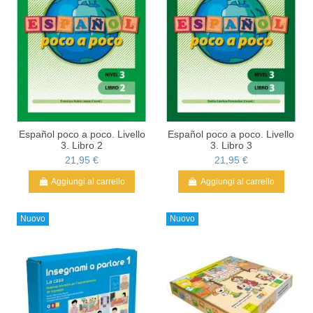
Español poco a poco. Livello
Español poco a poco. Livello
3. Libro 2
3. Libro 3
21,95 €
21,95 €
Aggiungi al carrello
Aggiungi al carrello
Nuovo
Nuovo