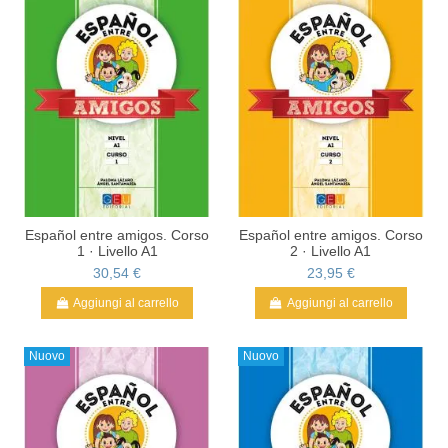
Español entre amigos. Corso
Español entre amigos. Corso
1 · Livello A1
2 · Livello A1
30,54 €
23,95 €
Aggiungi al carrello
Aggiungi al carrello
Nuovo
Nuovo