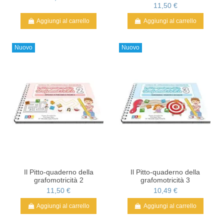
11,50 €
Aggiungi al carrello
Aggiungi al carrello
Nuovo
Nuovo
Il Pitto-quaderno della
Il Pitto-quaderno della
grafomotricità 2
grafomotricità 3
11,50 €
10,49 €
Aggiungi al carrello
Aggiungi al carrello