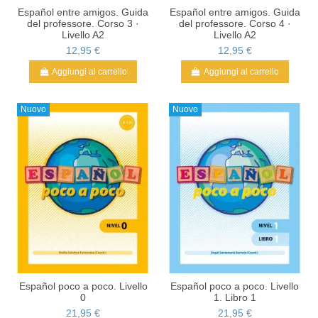
Español entre amigos. Guida
Español entre amigos. Guida
del professore. Corso 3 ·
del professore. Corso 4 ·
Livello A2
Livello A2
12,95 €
12,95 €
Aggiungi al carrello
Aggiungi al carrello
Nuovo
Nuovo
Español poco a poco. Livello
Español poco a poco. Livello
0
1. Libro 1
21,95 €
21,95 €