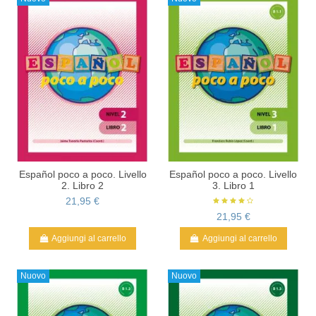
Español poco a poco. Livello
Español poco a poco. Livello
2. Libro 2
3. Libro 1
21,95 €
21,95 €
Aggiungi al carrello
Aggiungi al carrello
Nuovo
Nuovo