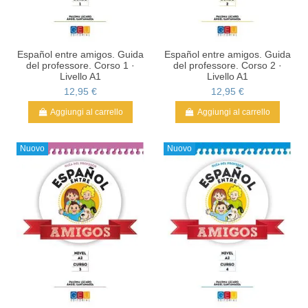
Español entre amigos. Guida
Español entre amigos. Guida
del professore. Corso 1 ·
del professore. Corso 2 ·
Livello A1
Livello A1
12,95 €
12,95 €
Aggiungi al carrello
Aggiungi al carrello
Nuovo
Nuovo