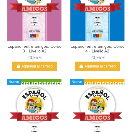
Español entre amigos. Corso
Español entre amigos. Corso
3 · Livello A2
4 · Livello A2
23,95 €
23,95 €
Aggiungi al carrello
Aggiungi al carrello
Nuovo
Nuovo