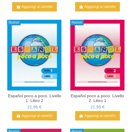
Aggiungi al carrello
Aggiungi al carrello
Nuovo
Nuovo
Español poco a poco. Livello
Español poco a poco. Livello
1. Libro 2
2. Libro 1
21,95 €
21,95 €
Aggiungi al carrello
Aggiungi al carrello
Nuovo
Nuovo