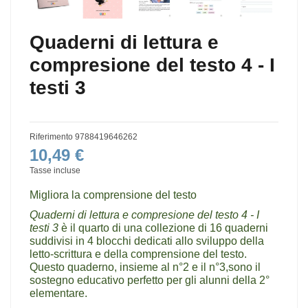
Quaderni di lettura e
compresione del testo 4 - I
testi 3
Riferimento
9788419646262
10,49 €
Tasse incluse
Migliora la comprensione del testo
Quaderni di lettura e compresione del testo 4 - I
testi 3
è il quarto di una collezione di 16 quaderni
suddivisi in 4 blocchi dedicati allo sviluppo della
letto-scrittura e della comprensione del testo.
Questo quaderno, insieme al n°2 e il n°3,sono il
sostegno educativo perfetto per gli alunni della 2°
elementare.