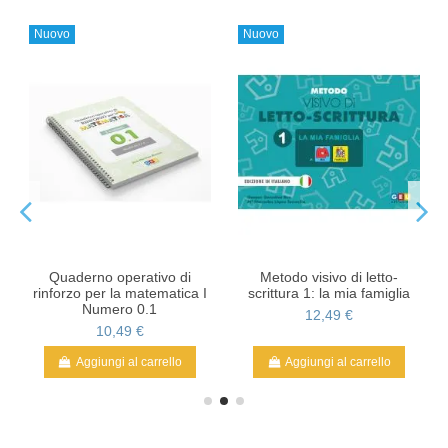
Nuovo
Nuovo
Quaderno operativo di
Metodo visivo di letto-
rinforzo per la matematica I
scrittura 1: la mia famiglia
Numero 0.1
12,49 €
10,49 €
Aggiungi al carrello
Aggiungi al carrello