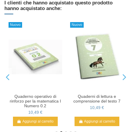
I clienti che hanno acquistato questo prodotto
hanno acquistato anche:
Nuovo
Nuovo
Quaderno operativo di
Quaderni di lettura e
rinforzo per la matematica I
comprensione del testo 7
Numero 0.2
10,49 €
10,49 €
Aggiungi al carrello
Aggiungi al carrello