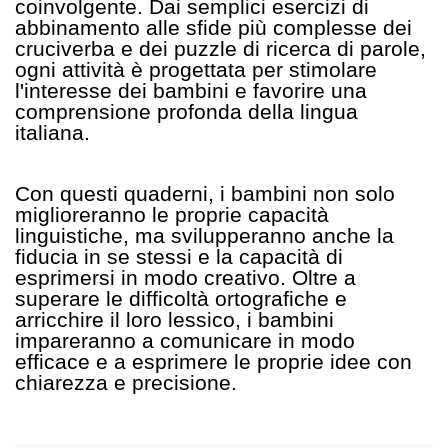
coinvolgente. Dai semplici esercizi di
abbinamento alle sfide più complesse dei
cruciverba e dei puzzle di ricerca di parole,
ogni attività è progettata per stimolare
l'interesse dei bambini e favorire una
comprensione profonda della lingua
italiana.
Con questi quaderni, i bambini non solo
miglioreranno le proprie capacità
linguistiche, ma svilupperanno anche la
fiducia in se stessi e la capacità di
esprimersi in modo creativo. Oltre a
superare le difficoltà ortografiche e
arricchire il loro lessico, i bambini
impareranno a comunicare in modo
efficace e a esprimere le proprie idee con
chiarezza e precisione.