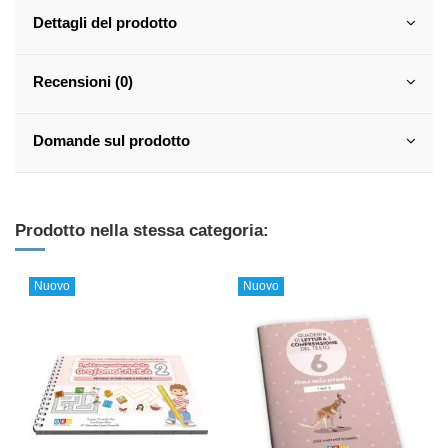
Dettagli del prodotto
Recensioni (0)
Domande sul prodotto
Prodotto nella stessa categoria:
Nuovo
Nuovo