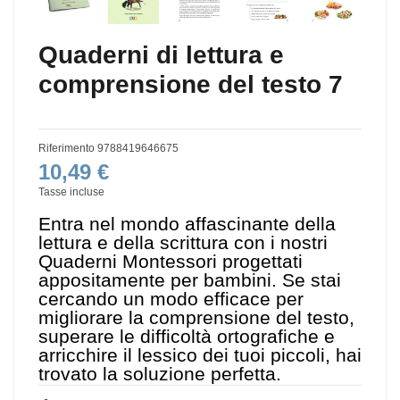
Quaderni di lettura e
comprensione del testo 7
Riferimento
9788419646675
10,49 €
Tasse incluse
Entra nel mondo affascinante della
lettura e della scrittura con i nostri
Quaderni Montessori progettati
appositamente per bambini. Se stai
cercando un modo efficace per
migliorare la comprensione del testo,
superare le difficoltà ortografiche e
arricchire il lessico dei tuoi piccoli, hai
trovato la soluzione perfetta.