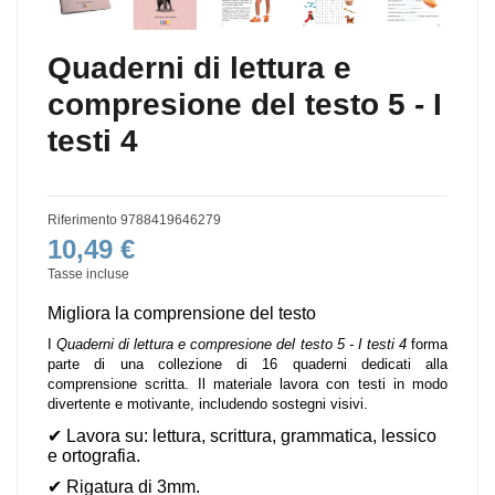
Quaderni di lettura e
compresione del testo 5 - I
testi 4
Riferimento
9788419646279
10,49 €
Tasse incluse
Migliora la comprensione del testo
I
Quaderni di lettura e compresione del testo 5 - I testi 4
forma
parte di una collezione di 16 quaderni dedicati alla
comprensione scritta. Il materiale lavora con testi in modo
divertente e motivante, includendo sostegni visivi.
✔
Lavora su: lettura, scrittura, grammatica, lessico
e ortografia.
✔
Rigatura di 3mm.