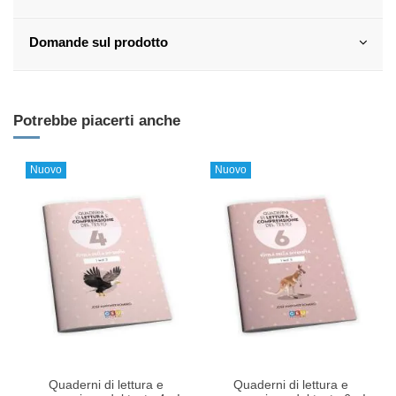
Domande sul prodotto
Potrebbe piacerti anche
Nuovo
Nuovo
Quaderni di lettura e
Quaderni di lettura e